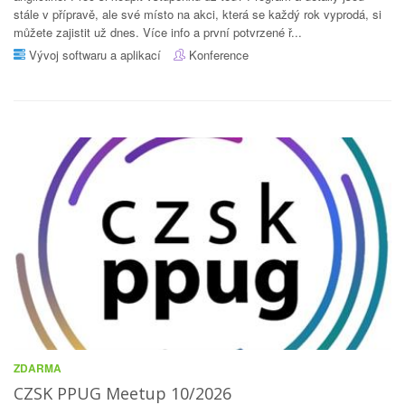
stále v přípravě, ale své místo na akci, která se každý rok vyprodá, si
můžete zajistit už dnes. Více info a první potvrzené ř...
Vývoj softwaru a aplikací
Konference
ZDARMA
CZSK PPUG Meetup 10/2026