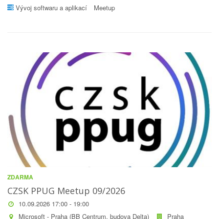
Vývoj softwaru a aplikací
Meetup
ZDARMA
CZSK PPUG Meetup 09/2026
10.09.2026 17:00 - 19:00
Microsoft - Praha (BB Centrum, budova Delta)
Praha